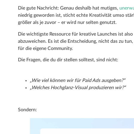
Die gute Nachricht: Genau deshalb hat mutiges,
unerwa
niedrig geworden ist, sticht echte Kreativität umso stär
größer als je zuvor – er wird nur selten genutzt.
Die wichtigste Ressource für kreative Launches ist also
abzuweichen. Es ist die Entscheidung, nicht das zu tun,
für die eigene Community.
Die Fragen, die du dir stellen solltest, sind nicht:
„Wie viel können wir für Paid Ads ausgeben?“
„Welches Hochglanz-Visual produzieren wir?“
Sondern: