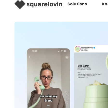
Solutions
Kn