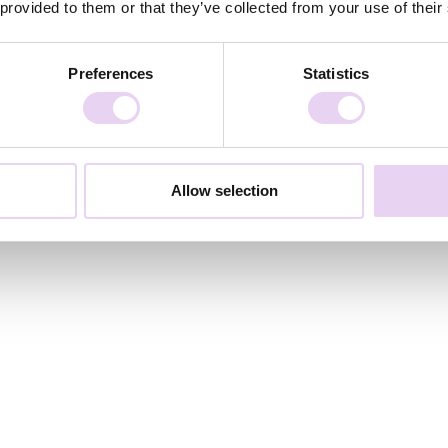
 provided to them or that they’ve collected from your use of their
Preferences
Statistics
Allow selection