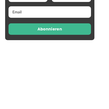
Abonnieren