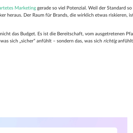
rtetes Marketing
gerade so viel Potenzial. Weil der Standard so
ker heraus. Der Raum für Brands, die wirklich etwas riskieren, is
 nicht das Budget. Es ist die Bereitschaft, vom ausgetretenen Pf
 was sich „sicher“ anfühlt – sondern das, was sich
richtig
anfühlt