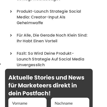
Produkt-Launch Strategie Social
Media: Creator-Input Als
Geheimwaffe
Für Alle, Die Gerade Noch Klein Sind:
Ihr Habt Einen Vorteil
Fazit: So Wird Deine Produkt-
Launch Strategie Auf Social Media
r
Unvergesslich
Aktuelle Stories und News
für Marketeers direkt in
dein Postfach!