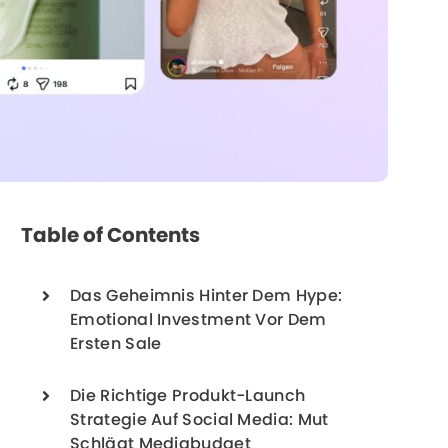
Table of Contents
Das Geheimnis Hinter Dem Hype:
Emotional Investment Vor Dem
Ersten Sale
Die Richtige Produkt-Launch
Strategie Auf Social Media: Mut
Schlägt Mediabudget