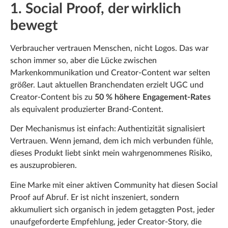
1. Social Proof, der wirklich
bewegt
Verbraucher vertrauen Menschen, nicht Logos. Das war
schon immer so, aber die Lücke zwischen
Markenkommunikation und Creator-Content war selten
größer. Laut aktuellen Branchendaten erzielt UGC und
Creator-Content bis zu
50 % höhere Engagement-Rates
als equivalent produzierter Brand-Content.
Der Mechanismus ist einfach: Authentizität signalisiert
Vertrauen. Wenn jemand, dem ich mich verbunden fühle,
dieses Produkt liebt sinkt mein wahrgenommenes Risiko,
es auszuprobieren.
Eine Marke mit einer aktiven Community hat diesen Social
Proof auf Abruf. Er ist nicht inszeniert, sondern
akkumuliert sich organisch in jedem getaggten Post, jeder
unaufgeforderte Empfehlung, jeder Creator-Story, die