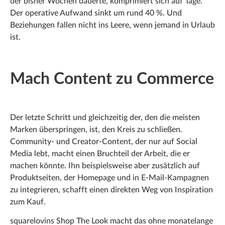
der bisher Wochen dauerte, komprimiert sich auf Tage.
Der operative Aufwand sinkt um rund 40 %. Und
Beziehungen fallen nicht ins Leere, wenn jemand in Urlaub
ist.
Mach Content zu Commerce
Der letzte Schritt und gleichzeitig der, den die meisten
Marken überspringen, ist, den Kreis zu schließen.
Community- und Creator-Content, der nur auf Social
Media lebt, macht einen Bruchteil der Arbeit, die er
machen könnte. Ihn beispielsweise aber zusätzlich auf
Produktseiten, der Homepage und in E-Mail-Kampagnen
zu integrieren, schafft einen direkten Weg von Inspiration
zum Kauf.
squarelovins Shop The Look macht das ohne monatelange