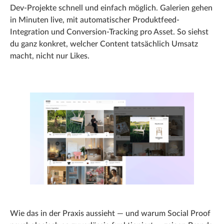
Dev-Projekte schnell und einfach möglich. Galerien gehen
in Minuten live, mit automatischer Produktfeed-
Integration und Conversion-Tracking pro Asset. So siehst
du ganz konkret, welcher Content tatsächlich Umsatz
macht, nicht nur Likes.
Wie das in der Praxis aussieht — und warum Social Proof