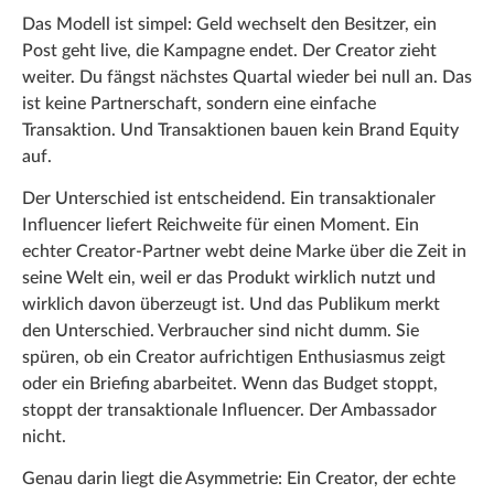
Das Modell ist simpel: Geld wechselt den Besitzer, ein
Post geht live, die Kampagne endet. Der Creator zieht
weiter. Du fängst nächstes Quartal wieder bei null an. Das
ist keine Partnerschaft, sondern eine einfache
Transaktion. Und Transaktionen bauen kein Brand Equity
auf.
Der Unterschied ist entscheidend. Ein transaktionaler
Influencer liefert Reichweite für einen Moment. Ein
echter Creator-Partner webt deine Marke über die Zeit in
seine Welt ein, weil er das Produkt wirklich nutzt und
wirklich davon überzeugt ist. Und das Publikum merkt
den Unterschied. Verbraucher sind nicht dumm. Sie
spüren, ob ein Creator aufrichtigen Enthusiasmus zeigt
oder ein Briefing abarbeitet. Wenn das Budget stoppt,
stoppt der transaktionale Influencer. Der Ambassador
nicht.
Genau darin liegt die Asymmetrie: Ein Creator, der echte