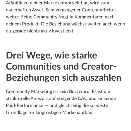
Affinität zu deiner Marke entwickelt hat, wird zum
dauerhaften Asset. Sein vergangener Content arbeitet
weiter. Seine Community fragt in Kommentaren nach
deinem Produkt. Die Beziehung wächst weiter, auch wenn
du gerade nichts aktiv investierst.
Drei Wege, wie starke
Communities und Creator-
Beziehungen sich auszahlen
Community Marketing ist kein Buzzword. Es ist die
strukturelle Antwort auf steigende CAC und sinkende
Paid-Performance — und gleichzeitig die solideste
Grundlage für langfristigen Markenaufbau.