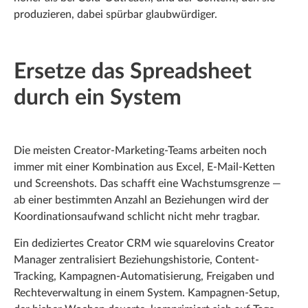
produzieren, dabei spürbar glaubwürdiger.
Ersetze das Spreadsheet
durch ein System
Die meisten Creator-Marketing-Teams arbeiten noch
immer mit einer Kombination aus Excel, E-Mail-Ketten
und Screenshots. Das schafft eine Wachstumsgrenze —
ab einer bestimmten Anzahl an Beziehungen wird der
Koordinationsaufwand schlicht nicht mehr tragbar.
Ein dediziertes Creator CRM wie squarelovins Creator
Manager zentralisiert Beziehungshistorie, Content-
Tracking, Kampagnen-Automatisierung, Freigaben und
Rechteverwaltung in einem System. Kampagnen-Setup,