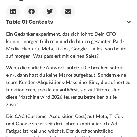
Table Of Contents
Ein Gedankenexperiment, das sich lohnt: Dein CFO
kommt morgen früh rein und dreht den gesamten Paid-
Media-Hahn zu. Meta, TikTok, Google — alles, von heute
auf morgen. Was passiert mit deinen Sales?
Wenn die ehrliche Antwort lautet: »Die brechen sofort
ein«, dann hast du keine Marke aufgebaut. Sondern eine
teure Kunden-Akquisitions-Maschine. Eine, die aufhört zu
funktionieren, sobald du aufhörst, sie zu füttern. Und
diese Maschine wird 2026 teurer zu betreiben als je
zuvor.
Die CAC (Customer Acquisition Cost) auf Meta, TikTok
und Google steigt seit drei Jahren kontinuierlich. Ad-
Fatigue ist real und wächst. Der durchschnittliche