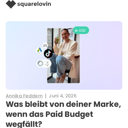
Annika Feddern
Juni 4, 2026
Was bleibt von deiner Marke,
wenn das Paid Budget
wegfällt?