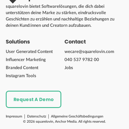
squarelovin bietet Softwarelösungen, die dich dabei
unterstützen deine Marke zu stärken, eindrucksvolle
Geschichten zu erzählen und nachhaltige Beziehungen zu
deinen Kund:innen und Creatorn aufzubauen.
Solutions
Contact
User Generated Content
wecare@squarelovin.com
Influencer Marketing
040 537 9782 00
Branded Content
Jobs
Instagram Tools
Request A Demo
Impressum
Datenschutz
Allgemeine Geschäftsbedingungen
© 2026 squarelovin, Anchor Media. All rights reserved.