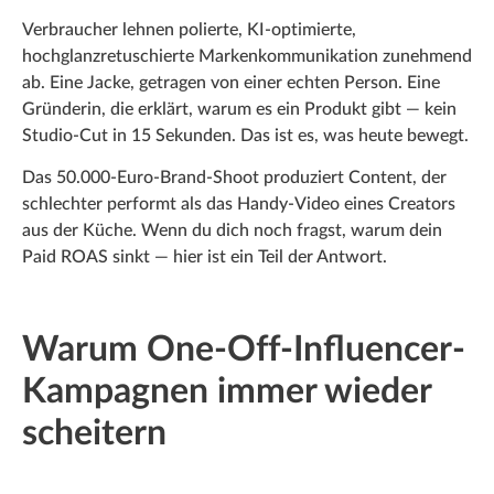
Verbraucher lehnen polierte, KI-optimierte,
hochglanzretuschierte Markenkommunikation zunehmend
ab. Eine Jacke, getragen von einer echten Person. Eine
Gründerin, die erklärt, warum es ein Produkt gibt — kein
Studio-Cut in 15 Sekunden. Das ist es, was heute bewegt.
Das 50.000-Euro-Brand-Shoot produziert Content, der
schlechter performt als das Handy-Video eines Creators
aus der Küche. Wenn du dich noch fragst, warum dein
Paid ROAS sinkt — hier ist ein Teil der Antwort.
Warum One-Off-Influencer-
Kampagnen immer wieder
scheitern