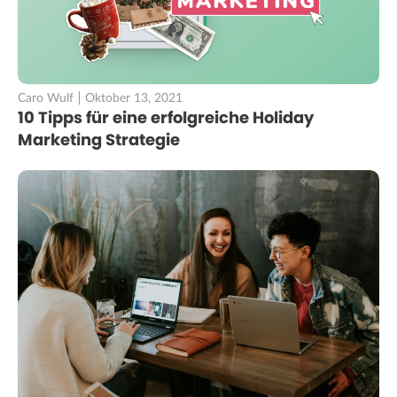
Caro Wulf
Oktober 13, 2021
10 Tipps für eine erfolgreiche Holiday
Marketing Strategie