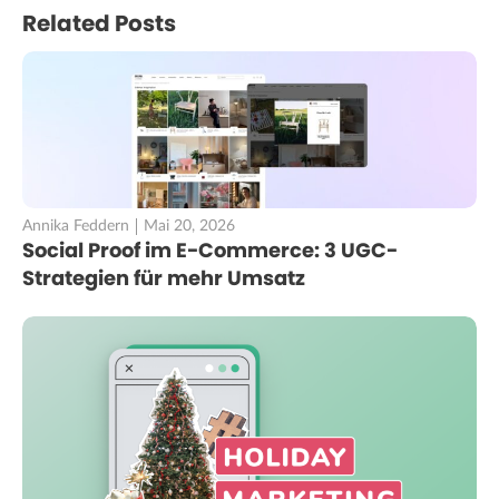
Related Posts
Annika Feddern
Mai 20, 2026
Social Proof im E-Commerce: 3 UGC-
Strategien für mehr Umsatz