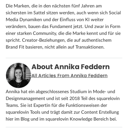
Die Marken, die in den nächsten fünf Jahren am
sichersten im Sattel sitzen werden, auch wenn sich Social
Media Dynamiken und der Einfluss von KI weiter
verändern, bauen das Fundament jetzt. Und zwar in Form
einer starken Community, die die Marke kennt und für sie
spricht. Creator-Beziehungen, die auf authentischem
Brand Fit basieren, nicht allein auf Transaktionen.
About Annika Feddern
All Articles From Annika Feddern
Annika hat ein abgeschlossenes Studium in Mode- und
Designmanagement und ist seit 2018 Teil des squarelovin
Teams. Sie ist Expertin für die Funktionsweisen der
squarelovin Tools und trägt damit zur Content Erstellung
hier im Blog und im squarelovin Knowledge Bereich bei.