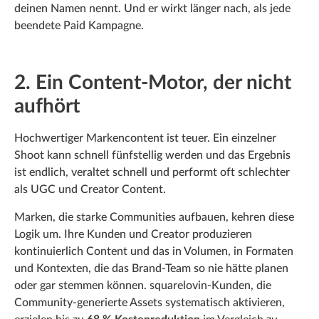
deinen Namen nennt. Und er wirkt länger nach, als jede
beendete Paid Kampagne.
2. Ein Content-Motor, der nicht
aufhört
Hochwertiger Markencontent ist teuer. Ein einzelner
Shoot kann schnell fünfstellig werden und das Ergebnis
ist endlich, veraltet schnell und performt oft schlechter
als UGC und Creator Content.
Marken, die starke Communities aufbauen, kehren diese
Logik um. Ihre Kunden und Creator produzieren
kontinuierlich Content und das in Volumen, in Formaten
und Kontexten, die das Brand-Team so nie hätte planen
oder gar stemmen können. squarelovin-Kunden, die
Community-generierte Assets systematisch aktivieren,