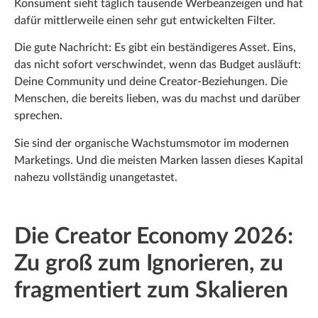
Konsument sieht täglich tausende Werbeanzeigen und hat
dafür mittlerweile einen sehr gut entwickelten Filter.
Die gute Nachricht: Es gibt ein beständigeres Asset. Eins,
das nicht sofort verschwindet, wenn das Budget ausläuft:
Deine Community und deine Creator-Beziehungen. Die
Menschen, die bereits lieben, was du machst und darüber
sprechen.
Sie sind der organische Wachstumsmotor im modernen
Marketings. Und die meisten Marken lassen dieses Kapital
nahezu vollständig unangetastet.
Die Creator Economy 2026:
Zu groß zum Ignorieren, zu
fragmentiert zum Skalieren