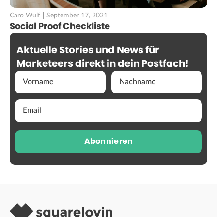
Caro Wulf
September 17, 2021
Social Proof Checkliste
Aktuelle Stories und News für
Marketeers direkt in dein Postfach!
Abonnieren