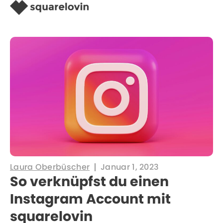
Laura Oberbüscher
Januar 1, 2023
So verknüpfst du einen
Instagram Account mit
squarelovin