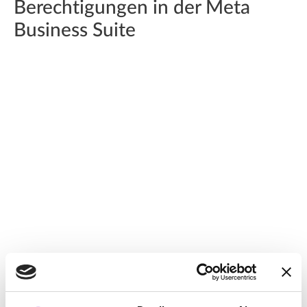
Berechtigungen in der Meta
Business Suite
Option 2: Überprüfen der