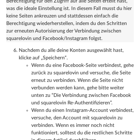
Berechtigung für den Zugriff auf alle Seiten erteilt hast,
was die ideale Einstellung ist. In diesem Fall musst du hier
keine Seiten ankreuzen und stattdessen einfach die
Berechtigung wiederherstellen, indem du den Schritten
zur erneuten Autorisierung der Verbindung zwischen
squarelovin und Facebook/Instagram folgst.
Nachdem du alle deine Konten ausgewählt hast,
klicke auf „Speichern“.
Wenn du eine Facebook-Seite verbindest, gehe
zurück zu squarelovin und versuche, die Seite
erneut zu verbinden. Wenn die Seite nicht
verbunden werden kann, gehe bitte weiter
unten zu “Die Verbindung zwischen Facebook
und squarelovin Re-Authentifizieren”.
Wenn du einen Instagram-Account verbindest,
versuche, den Account mit squarelovin zu
verbinden. Wenn es immer noch nicht
funktioniert, solltest du die restlichen Schritte