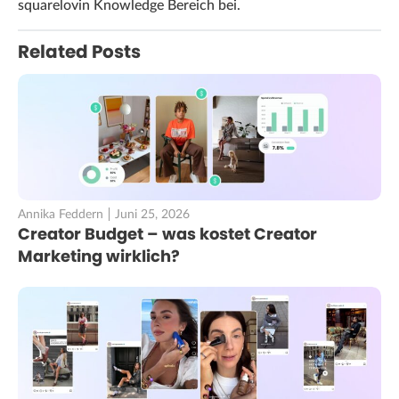
squarelovin Knowledge Bereich bei.
Related Posts
Annika Feddern
Juni 25, 2026
Creator Budget – was kostet Creator
Marketing wirklich?