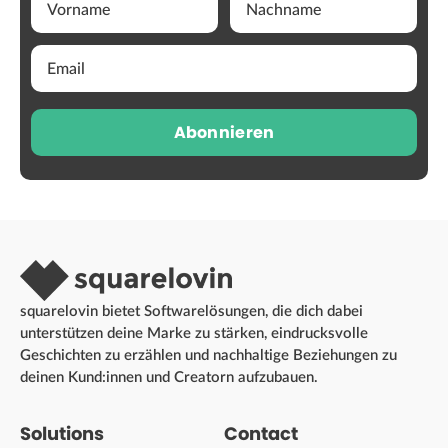
Abonnieren
squarelovin bietet Softwarelösungen, die dich dabei
unterstützen deine Marke zu stärken, eindrucksvolle
Geschichten zu erzählen und nachhaltige Beziehungen zu
deinen Kund:innen und Creatorn aufzubauen.
Solutions
Contact