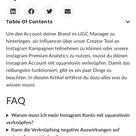
Table Of Contents
Um den Account deiner Brand im UGC Manager zu
hinterlegen, als Influencer über unser Creator Tool an
Instagram Kampagnen teilnehmen zu können oder unsere
Instagram Premium Analytics zu nutzen, musst du deinen
Instagram Account mit squarelovin verknüpfen. Damit das
reibungslos funktioniert, gibt es ein paar Dinge zu
beachten. In diesem Artikel erfährst du dazu alles was du
wissen musst.
FAQ
Warum muss ich mein Instagram Konto mit squarelovin
verknüpfen?
Kann die Verknüpfung negative Auswirkungen auf