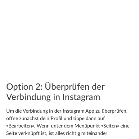
Option 2: Überprüfen der
Verbindung in Instagram
Um die Verbindung in der Instagram App zu überprüfen,
öffne zunächst dein Profil und tippe dann auf
»Bearbeiten«. Wenn unter dem Menüpunkt »Seiten« eine
Seite verknüpft ist, ist alles richtig miteinander