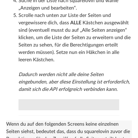
Suche in der Liste nach squarelovin und wähle
„Anzeigen und bearbeiten“.
Scrolle nach unten zur Liste der Seiten und
vergewissere dich, dass
ALLE
Kästchen ausgewählt
sind (eventuell musst du auf „Alle Seiten anzeigen“
klicken, um die Liste der Seiten zu erweitern und die
Seiten zu sehen, für die Berechtigungen erteilt
werden müssen). Setze nun ein Häkchen in alle
leeren Kästchen.
Dadurch werden nicht alle deine Seiten
eingebunden, aber diese Einstellung ist erforderlich,
damit sich die API erfolgreich verbinden kann.
Wenn du auf den folgenden Screens keine einzelnen
Seiten siehst, bedeutet das, dass du squarelovin zuvor die