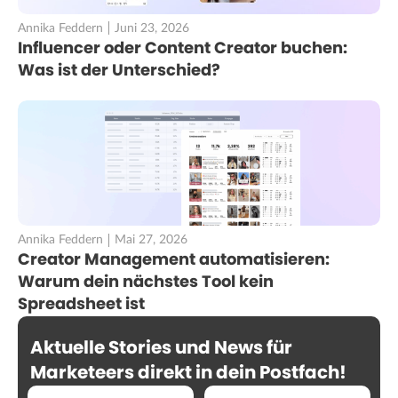
Annika Feddern
Juni 23, 2026
Influencer oder Content Creator buchen:
Was ist der Unterschied?
Annika Feddern
Mai 27, 2026
Creator Management automatisieren:
Warum dein nächstes Tool kein
Spreadsheet ist
Aktuelle Stories und News für
Marketeers direkt in dein Postfach!