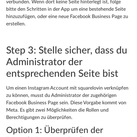
verbunden. Wenn dort keine Seite hinterlegt ist, folge
bitte den Schritten in der App um eine bestehende Seite
hinzuzufügen, oder eine neue Facebook Business Page zu
erstellen.
Step 3: Stelle sicher, dass du
Administrator der
entsprechenden Seite bist
Um einen Instagram Account mit squarelovin verknüpfen
zu können, musst du Administrator der zugehörigen
Facebook Business Page sein. Diese Vorgabe kommt von
Meta. Es gibt zwei Möglichkeiten die Rollen und
Berechtigungen zu überprüfen.
Option 1: Überprüfen der