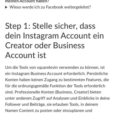
meinen Account haben?
Wieso werde ich zu Facebook weitergeleitet?
Step 1: Stelle sicher, dass
dein Instagram Account ein
Creator oder Business
Account ist
Um die Tools von squarelovin verwenden zu können, ist
ein Instagram Business Account erforderlich. Persönliche
Konten haben keinen Zugang zu bestimmten Features, die
für die ordnungsgemäße Funktion der Tools erforderlich
sind. Professionelle Konten (Business, Creator) bieten
unter anderem Zugriff auf Analysen und Einblicke in deine
Follower und Beiträge, sie erlauben Tools, in deinem
Namen Content zu posten oder einzuplanen und