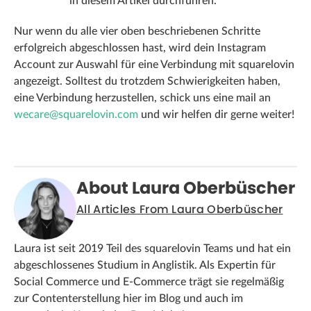
in diesem Artikel durchführen.
Nur wenn du alle vier oben beschriebenen Schritte
erfolgreich abgeschlossen hast, wird dein Instagram
Account zur Auswahl für eine Verbindung mit squarelovin
angezeigt. Solltest du trotzdem Schwierigkeiten haben,
eine Verbindung herzustellen, schick uns eine mail an
wecare@squarelovin.com
und wir helfen dir gerne weiter!
About Laura Oberbüscher
All Articles From Laura Oberbüscher
Laura ist seit 2019 Teil des squarelovin Teams und hat ein
abgeschlossenes Studium in Anglistik. Als Expertin für
Social Commerce und E-Commerce trägt sie regelmäßig
zur Contenterstellung hier im Blog und auch im