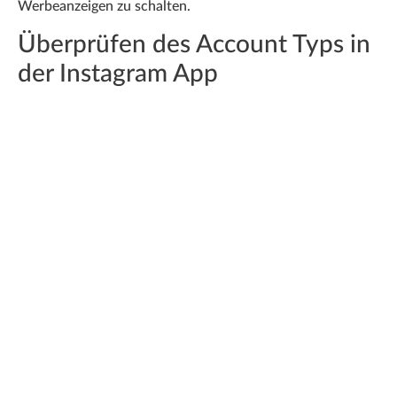
Werbeanzeigen zu schalten.
Überprüfen des Account Typs in
der Instagram App