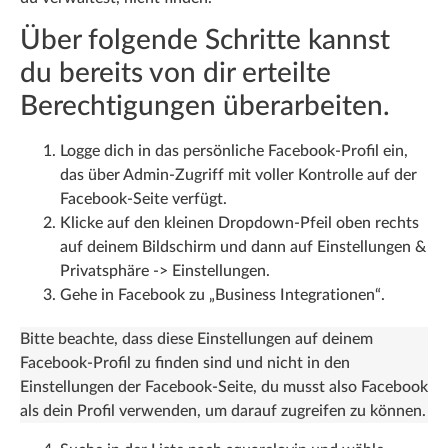
Über folgende Schritte kannst
du bereits von dir erteilte
Berechtigungen überarbeiten.
Logge dich in das persönliche Facebook-Profil ein,
das über Admin-Zugriff mit voller Kontrolle auf der
Facebook-Seite verfügt.
Klicke auf den kleinen Dropdown-Pfeil oben rechts
auf deinem Bildschirm und dann auf Einstellungen &
Privatsphäre -> Einstellungen.
Gehe in Facebook zu „Business Integrationen“.
Bitte beachte, dass diese Einstellungen auf deinem
Facebook-Profil zu finden sind und nicht in den
Einstellungen der Facebook-Seite, du musst also Facebook
als dein Profil verwenden, um darauf zugreifen zu können.