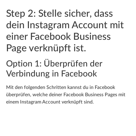
Step 2: Stelle sicher, dass
dein Instagram Account mit
einer Facebook Business
Page verknüpft ist.
Option 1: Überprüfen der
Verbindung in Facebook
Mit den folgenden Schritten kannst du in Facebook
überprüfen, welche deiner Facebook Business Pages mit
einem Instagram Account verknüpft sind.