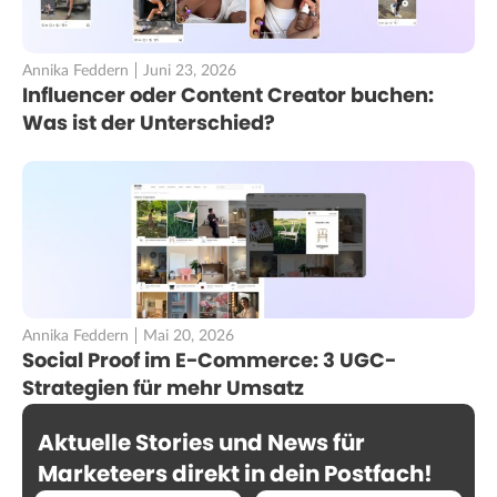
Annika Feddern
Juni 23, 2026
Influencer oder Content Creator buchen:
Was ist der Unterschied?
Annika Feddern
Mai 20, 2026
Social Proof im E-Commerce: 3 UGC-
Strategien für mehr Umsatz
Aktuelle Stories und News für
Marketeers direkt in dein Postfach!