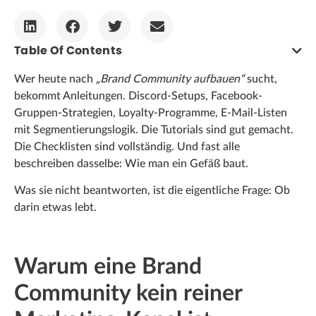
Table Of Contents
Wer heute nach
„Brand Community aufbauen“
sucht,
bekommt Anleitungen. Discord-Setups, Facebook-
Gruppen-Strategien, Loyalty-Programme, E-Mail-Listen
mit Segmentierungslogik. Die Tutorials sind gut gemacht.
Die Checklisten sind vollständig. Und fast alle
beschreiben dasselbe: Wie man ein Gefäß baut.
Was sie nicht beantworten, ist die eigentliche Frage: Ob
darin etwas lebt.
Warum eine Brand
Community kein reiner