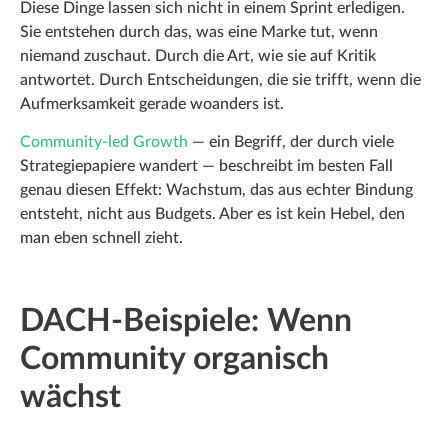
Diese Dinge lassen sich nicht in einem Sprint erledigen.
Sie entstehen durch das, was eine Marke tut, wenn
niemand zuschaut. Durch die Art, wie sie auf Kritik
antwortet. Durch Entscheidungen, die sie trifft, wenn die
Aufmerksamkeit gerade woanders ist.
Community-led Growth
— ein Begriff, der durch viele
Strategiepapiere wandert — beschreibt im besten Fall
genau diesen Effekt: Wachstum, das aus echter Bindung
entsteht, nicht aus Budgets. Aber es ist kein Hebel, den
man eben schnell zieht.
DACH-Beispiele: Wenn
Community organisch
wächst