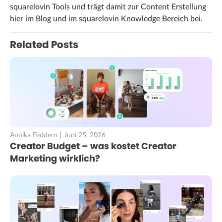
squarelovin Tools und trägt damit zur Content Erstellung
hier im Blog und im squarelovin Knowledge Bereich bei.
Related Posts
Annika Feddern
Juni 25, 2026
Creator Budget – was kostet Creator
Marketing wirklich?