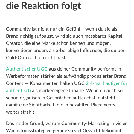
die Reaktion folgt
Community ist nicht nur ein Gefühl – wenn du sie als
Brand richtig aufbaust, wird sie auch messbares Kapital.
Creator, die eine Marke schon kennen und mögen,
konvertieren anders als x-beliebige Influencer, die du per
Cold-Outreach erreicht hast.
Authentischer UGC
aus deiner Community performt in
Werbeformaten stärker als aufwändig produzierter Brand
Content — Konsumenten halten UGC
2,4-mal häufiger für
authentisch
als markeneigene Inhalte. Wenn du auch so
schon organisch in Gesprächen auftauchst, entsteht
damit eine Sichtbarkeit, die in bezahlten Placements
weiter strahlt.
Das ist der Grund, warum Community-Marketing in vielen
Wachstumsstrategien gerade so viel Gewicht bekommt: