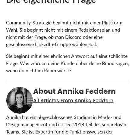
Community-Strategie beginnt nicht mit einer Plattform
Wahl. Sie beginnt nicht mit einem Redaktionsplan und
nicht mit der Frage, ob man Discord oder eine
geschlossene LinkedIn-Gruppe wählen soll.
Sie beginnt mit einer ehrlichen Antwort auf eine schlichte
Frage: Was würden deine Kunden über deine Brand sagen,
wenn du nicht im Raum wärst?
About Annika Feddern
All Articles From Annika Feddern
Annika hat ein abgeschlossenes Studium in Mode- und
Designmanagement und ist seit 2018 Teil des squarelovin
Teams. Sie ist Expertin für die Funktionsweisen der