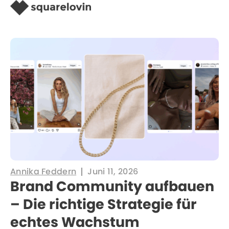
Annika Feddern
Juni 11, 2026
Brand Community aufbauen
– Die richtige Strategie für
echtes Wachstum