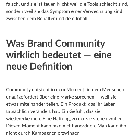
falsch, und sie ist teuer. Nicht weil die Tools schlecht sind,
sondern weil sie das Symptom einer Verwechslung sind:
zwischen dem Behälter und dem Inhalt.
Was Brand Community
wirklich bedeutet — eine
neue Definition
Community entsteht in dem Moment, in dem Menschen
unaufgefordert über eine Marke sprechen — weil sie
etwas miteinander teilen. Ein Produkt, das ihr Leben
tatsächlich verändert hat. Ein Gefühl, das sie
wiedererkennen. Eine Haltung, zu der sie stehen wollen.
Diesen Moment kann man nicht anordnen. Man kann ihn
nicht durch Kampagnen erzwingen.