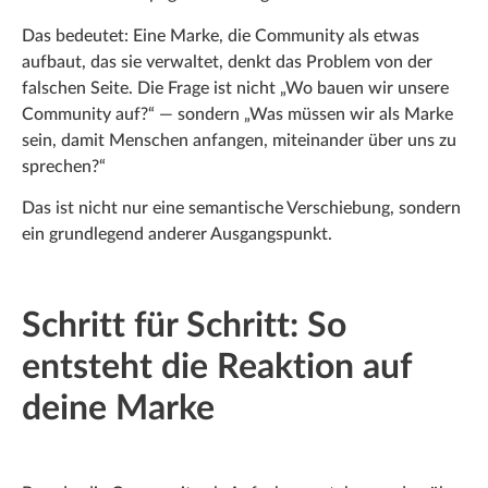
Das bedeutet: Eine Marke, die Community als etwas
aufbaut, das sie verwaltet, denkt das Problem von der
falschen Seite. Die Frage ist nicht „Wo bauen wir unsere
Community auf?“ — sondern „Was müssen wir als Marke
sein, damit Menschen anfangen, miteinander über uns zu
sprechen?“
Das ist nicht nur eine semantische Verschiebung, sondern
ein grundlegend anderer Ausgangspunkt.
Schritt für Schritt: So
entsteht die Reaktion auf
deine Marke