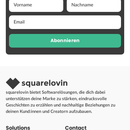
Abonnieren
squarelovin bietet Softwarelösungen, die dich dabei
unterstützen deine Marke zu stärken, eindrucksvolle
Geschichten zu erzählen und nachhaltige Beziehungen zu
deinen Kund:innen und Creatorn aufzubauen.
Solutions
Contact