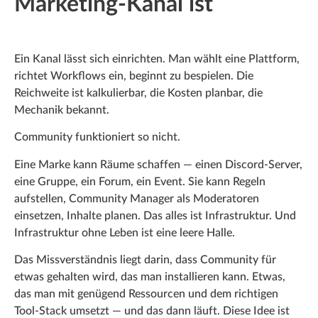
Marketing-Kanal ist
Ein Kanal lässt sich einrichten. Man wählt eine Plattform,
richtet Workflows ein, beginnt zu bespielen. Die
Reichweite ist kalkulierbar, die Kosten planbar, die
Mechanik bekannt.
Community funktioniert so nicht.
Eine Marke kann Räume schaffen — einen Discord-Server,
eine Gruppe, ein Forum, ein Event. Sie kann Regeln
aufstellen, Community Manager als Moderatoren
einsetzen, Inhalte planen. Das alles ist Infrastruktur. Und
Infrastruktur ohne Leben ist eine leere Halle.
Das Missverständnis liegt darin, dass Community für
etwas gehalten wird, das man installieren kann. Etwas,
das man mit genügend Ressourcen und dem richtigen
Tool-Stack umsetzt — und das dann läuft. Diese Idee ist