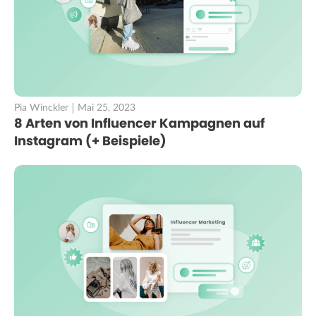
Pia Winckler
Mai 25, 2023
8 Arten von Influencer Kampagnen auf
Instagram (+ Beispiele)