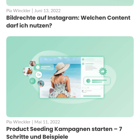
Pia Winckler
Juni 13, 2022
Bildrechte auf Instagram: Welchen Content
darf ich nutzen?
Pia Winckler
Mai 11, 2022
Product Seeding Kampagnen starten – 7
Schritte und Beispiele