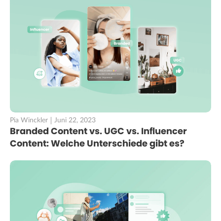
Pia Winckler
Juni 22, 2023
Branded Content vs. UGC vs. Influencer
Content: Welche Unterschiede gibt es?