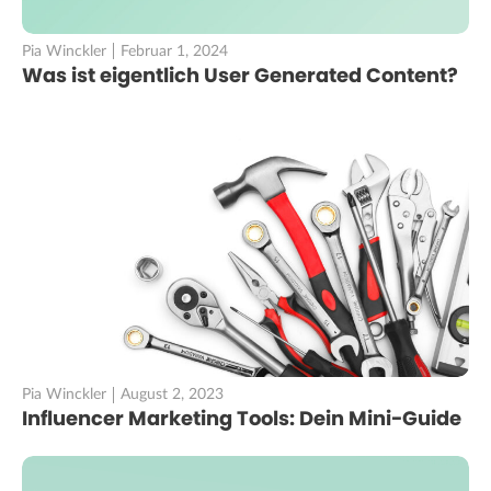
Pia Winckler
Februar 1, 2024
Was ist eigentlich User Generated Content?
Pia Winckler
August 2, 2023
Influencer Marketing Tools: Dein Mini-Guide