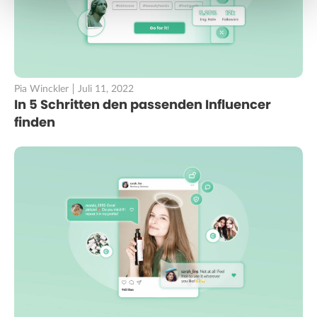
Pia Winckler
Juli 11, 2022
In 5 Schritten den passenden Influencer
finden