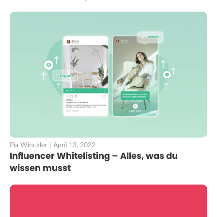
Pia Winckler
April 13, 2022
Influencer Whitelisting – Alles, was du
wissen musst