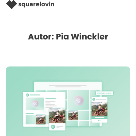
Autor:
Pia Winckler