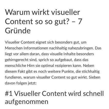
Warum wirkt visueller
Content so so gut? – 7
Gründe
Visueller Content eignet sich besonders gut, um
Menschen Informationen nachhaltig nahezubringen. Das
liegt vor allem daran, dass visuelle Inhalte besonders
gehirngerecht sind, sprich so aufgebaut, dass das
menschliche Hirn sie optimal rezipieren kann. Neben
diesem Fakt gibt es noch weitere Punkte, die stichhaltig
fundieren, warum visueller Content so gut wirkt. Sieben
davon folgen jetzt:
#1 Visueller Content wird schnell
aufgenommen