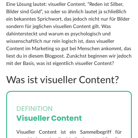
Eine Lösung lautet: visueller Content. “Reden ist Silber,
Bilder sind Gold”, so oder so ähnlich lautet ja schließlich
ein bekanntes Sprichwort, das jedoch nicht nur für Bilder
sondern für jeglichen visuellen Content gilt. Was
dahintersteckt und warum es psychologisch und
wissenschaftlich nur rein logisch ist, dass visueller
Content im Marketing so gut bei Menschen ankommt, das
liest du in diesem Blogpost. Zunächst beginnen wir jedoch
mit der Basis, was ist eigentlich visueller Content?
Was ist visueller Content?
DEFINITION
Visueller Content
Visueller Content ist ein Sammelbegriff für