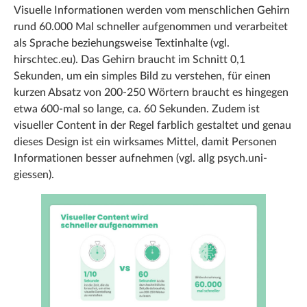
Visuelle Informationen werden vom menschlichen Gehirn
rund 60.000 Mal schneller aufgenommen und verarbeitet
als Sprache beziehungsweise Textinhalte (vgl.
hirschtec.eu). Das Gehirn braucht im Schnitt 0,1
Sekunden, um ein simples Bild zu verstehen, für einen
kurzen Absatz von 200-250 Wörtern braucht es hingegen
etwa 600-mal so lange, ca. 60 Sekunden. Zudem ist
visueller Content in der Regel farblich gestaltet und genau
dieses Design ist ein wirksames Mittel, damit Personen
Informationen besser aufnehmen (vgl. allg psych.uni-
giessen).