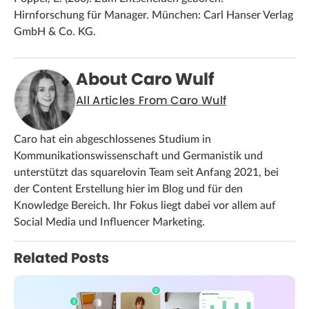
Hirnforschung für Manager. München: Carl Hanser Verlag
GmbH & Co. KG.
About Caro Wulf
All Articles From Caro Wulf
Caro hat ein abgeschlossenes Studium in
Kommunikationswissenschaft und Germanistik und
unterstützt das squarelovin Team seit Anfang 2021, bei
der Content Erstellung hier im Blog und für den
Knowledge Bereich. Ihr Fokus liegt dabei vor allem auf
Social Media und Influencer Marketing.
Related Posts