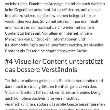
welche nicht. Damit eine Aussage, ein Inhalt auch wirklich
beim Gegenüber ankommt, ist es effizienter, auf visuelle
Impulse zu setzen, da diese wie oben belegt schneller
verstanden werden. So vermittelst du ihnen den Inhalt
und machst es schmackhaft, sich weiter mit deinem
Content zu befassen. Vor allem im Internet, in dem
Menschen von Eindrücken, Informationen und
Kaufempfehlungen nur so überflutet werden, ist visueller
Content als Teaser eine empfehlenswerte Sache.
#4 Visueller Content unterstützt
das bessere Verständnis
Textinhalte müssen gelesen, als Einzelnes verstanden und
dann noch in einen größeren Kontext gesetzt werden.
Visueller Content hilft durch ein strukturierendes Design
auch komplexe Sachverhalte vereinfacht zu
veranschaulichen, sodass das große Ganze besser gesehen