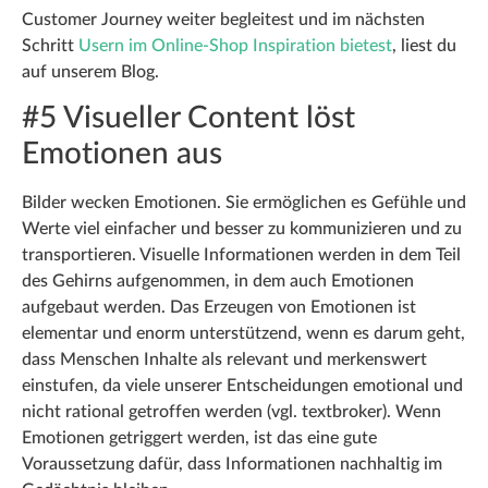
Customer Journey weiter begleitest und im nächsten
Schritt
Usern im Online-Shop Inspiration bietest
, liest du
auf unserem Blog.
#5 Visueller Content löst
Emotionen aus
Bilder wecken Emotionen. Sie ermöglichen es Gefühle und
Werte viel einfacher und besser zu kommunizieren und zu
transportieren. Visuelle Informationen werden in dem Teil
des Gehirns aufgenommen, in dem auch Emotionen
aufgebaut werden. Das Erzeugen von Emotionen ist
elementar und enorm unterstützend, wenn es darum geht,
dass Menschen Inhalte als relevant und merkenswert
einstufen, da viele unserer Entscheidungen emotional und
nicht rational getroffen werden (vgl. textbroker). Wenn
Emotionen getriggert werden, ist das eine gute
Voraussetzung dafür, dass Informationen nachhaltig im