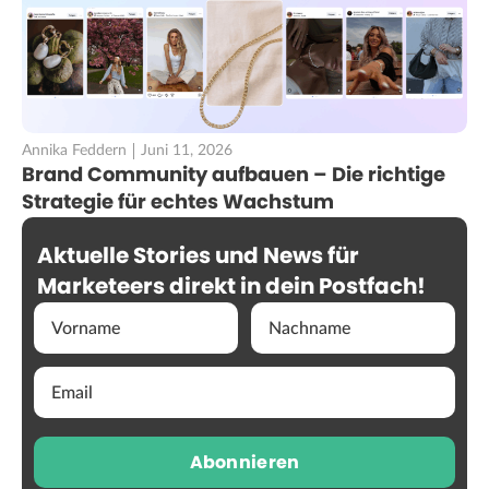
Annika Feddern
Juni 11, 2026
Brand Community aufbauen – Die richtige
Strategie für echtes Wachstum
Aktuelle Stories und News für
Marketeers direkt in dein Postfach!
Abonnieren