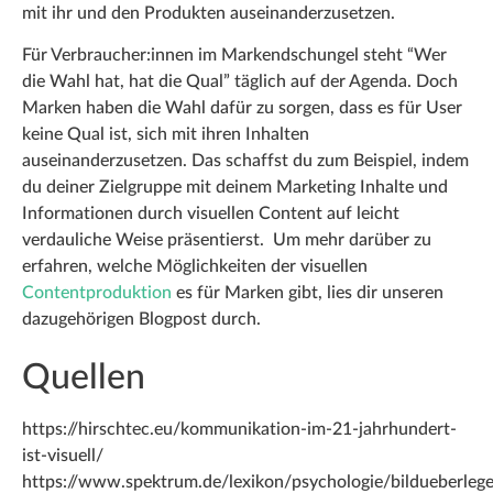
mit ihr und den Produkten auseinanderzusetzen.
Für Verbraucher:innen im Markendschungel steht “Wer
die Wahl hat, hat die Qual” täglich auf der Agenda. Doch
Marken haben die Wahl dafür zu sorgen, dass es für User
keine Qual ist, sich mit ihren Inhalten
auseinanderzusetzen. Das schaffst du zum Beispiel, indem
du deiner Zielgruppe mit deinem Marketing Inhalte und
Informationen durch visuellen Content auf leicht
verdauliche Weise präsentierst. Um mehr darüber zu
erfahren, welche Möglichkeiten der visuellen
Contentproduktion
es für Marken gibt, lies dir unseren
dazugehörigen Blogpost durch.
Quellen
https://hirschtec.eu/kommunikation-im-21-jahrhundert-
ist-visuell/
https://www.spektrum.de/lexikon/psychologie/bildueberleg