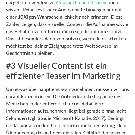
dargeboten werden, zu
65 % auch nach 3 Tagen
noch
wissen. Reine Text- oder Audioinhalte hingegen nur mit
einer 10%igen Wahrscheinlichkeit noch erinnern. Diese
Zahlen zeigen, dass visueller Content die Aufnahme sowie
das Behalten von Informationen signifikant unterstützt.
Das ist besonders dann von nutzen, wenn du es schaffen
möchtest bei deiner Zielgruppe trotz Wettbewerb im
Gedächtnis zu bleiben.
#3 Visueller Content ist ein
effizienter Teaser im Marketing
Um etwas überhaupt erst wahrzunehmen, müssen wir uns
darauf konzentrieren. Die Aufmerksamkeitsspanne des
Menschen in der er bereit ist, neue, detaillierte
Informationen aufzunehmen, liegt bei gerade einmal acht
Sekunden (vgl. Studie Microsoft Kanade, 2017). Bedingt
ist das vor allem durch die Informationsüberlastung, dem
Überangebot, das mit dem digitalen Zeitalter der sozialen