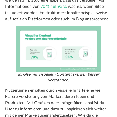
werden kann. Studien ergaben, dass das Verstehen von
Informationen von
70 % auf 95 %
wächst, wenn Bilder
inkludiert werden. Er strukturiert Inhalte beispielsweise
auf sozialen Plattformen oder auch im Blog ansprechend.
Inhalte mit visuellem Content werden besser
verstanden.
Nutzer:innen erhalten durch visuelle Inhalte eine viel
klarere Vorstellung von Marken, deren Ideen und
Produkten. Mit Grafiken oder Infografiken schaffst du
User zu informieren und dazu zu inspirieren sich weiter
mit deiner Marke auseinanderzusetzen. Wie du die