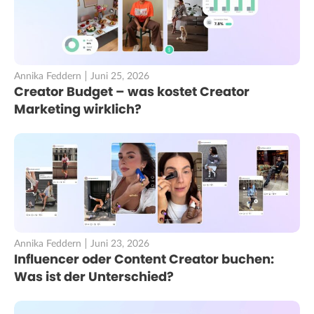
Annika Feddern
Juni 25, 2026
Creator Budget – was kostet Creator
Marketing wirklich?
Annika Feddern
Juni 23, 2026
Influencer oder Content Creator buchen:
Was ist der Unterschied?