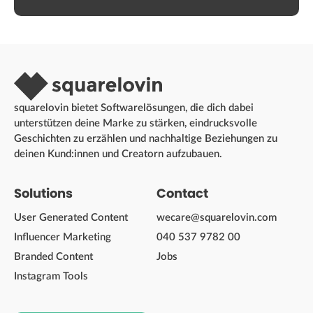
squarelovin bietet Softwarelösungen, die dich dabei
unterstützen deine Marke zu stärken, eindrucksvolle
Geschichten zu erzählen und nachhaltige Beziehungen zu
deinen Kund:innen und Creatorn aufzubauen.
Solutions
Contact
User Generated Content
wecare@squarelovin.com
Influencer Marketing
040 537 9782 00
Branded Content
Jobs
Instagram Tools