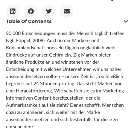
Table Of Contents
20.000 Entscheidungen muss der Mensch täglich treffen
(vgl. Pöppel, 2008). Auch in der Marken- und
Konsumlandschaft prasseln täglich unglaublich viele
Eindrücke auf unser Gehirn ein. Zig Marken bieten
ähnliche Produkte an und wir stehen vor der
Entscheidung mit welchen Unternehmen wir uns näher
auseinandersetzen sollten – unsere Zeit ist ja schließlich
begrenzt auf 24 Stunden pro Tag. Das stellt Marken vor
eine Herausforderung. Wie schaffen sie es im Marketing
informativen Content bereitzustellen, der die
Aufmerksamkeit auf sie zieht? Der es schafft, Menschen
dazu zu animieren, sich weiter mit der Marke
auseinanderzusetzen und sich bestenfalls für diese zu
entscheiden?