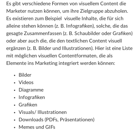
Es gibt verschiedene Formen von visuellem Content die
Marketer nutzen können, um ihre Zielgruppe abzuholen.
Es existieren zum Beispiel visuelle Inhalte, die für sich
alleine stehen können (z. B. Infografiken), solche, die das
gesagte Zusammenfassen (z. B. Schaubilder oder Grafiken)
oder aber auch die, die den textlichen Content visuell
ergänzen (z. B. Bilder und Illustrationen). Hier ist eine Liste
mit möglichen visuellen Contentformaten, die als
Elemente ins Marketing integriert werden können:
Bilder
Videos
Diagramme
Infografiken
Grafiken
Visuals/ Illustrationen
Downloads (PDFs, Präsentationen)
Memes und GIFs