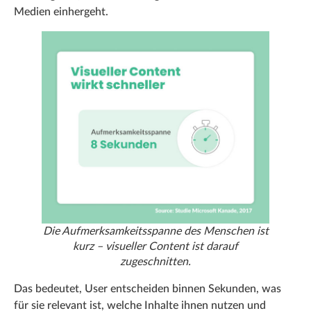
Medien einhergeht.
Die Aufmerksamkeitsspanne des Menschen ist
kurz – visueller Content ist darauf
zugeschnitten.
Das bedeutet, User entscheiden binnen Sekunden, was
für sie relevant ist, welche Inhalte ihnen nutzen und