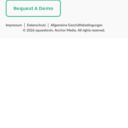
Request A Demo
Impressum
Datenschutz
Allgemeine Geschäftsbedingungen
© 2026 squarelovin, Anchor Media. All rights reserved.