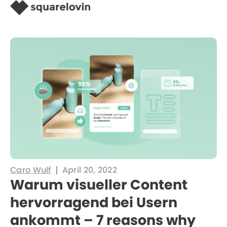
Caro Wulf
April 20, 2022
Warum visueller Content
hervorragend bei Usern
ankommt – 7 reasons why