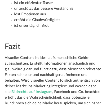
ist ein effizienter Teaser
unterstützt das bessere Verständnis
löst Emotionen aus
erhöht die Glaubwürdigkeit
ist unser täglich Brot
Fazit
Visueller Content ist ideal aufs menschliche Gehirn
zugeschnitten. Er stellt Informationen anschaulich und
glaubwürdig dar und führt dazu, dass Menschen relevante
Fakten schneller und nachhaltiger aufnehmen und
behalten. Wird visueller Content folglich authentisch von
deiner Marke ins Marketing integriert und werden dabei
alle
Bildrechte auf Instagram
, Facebook und Co. beachtet,
erhöht das die Wahrscheinlichkeit, dass potenzielle
Kund:innen sich deine Marke herauspicken, um sich näher