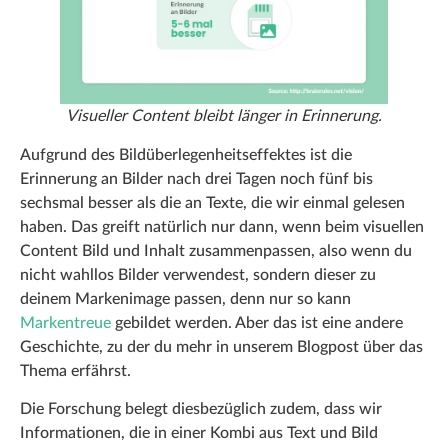
Visueller Content bleibt länger in Erinnerung.
Aufgrund des Bildüberlegenheitseffektes ist die
Erinnerung an Bilder nach drei Tagen noch fünf bis
sechsmal besser als die an Texte, die wir einmal gelesen
haben. Das greift natürlich nur dann, wenn beim visuellen
Content Bild und Inhalt zusammenpassen, also wenn du
nicht wahllos Bilder verwendest, sondern dieser zu
deinem Markenimage passen, denn nur so kann
Markentreue
gebildet werden. Aber das ist eine andere
Geschichte, zu der du mehr in unserem Blogpost über das
Thema erfährst.
Die Forschung belegt diesbezüglich zudem, dass wir
Informationen, die in einer Kombi aus Text und Bild