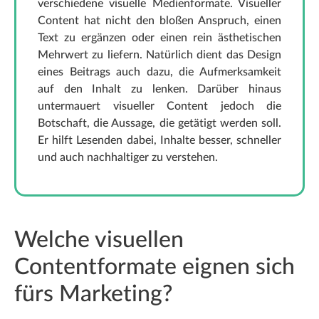
verschiedene visuelle Medienformate. Visueller
Content hat nicht den bloßen Anspruch, einen
Text zu ergänzen oder einen rein ästhetischen
Mehrwert zu liefern. Natürlich dient das Design
eines Beitrags auch dazu, die Aufmerksamkeit
auf den Inhalt zu lenken. Darüber hinaus
untermauert visueller Content jedoch die
Botschaft, die Aussage, die getätigt werden soll.
Er hilft Lesenden dabei, Inhalte besser, schneller
und auch nachhaltiger zu verstehen.
Welche visuellen
Contentformate eignen sich
fürs Marketing?