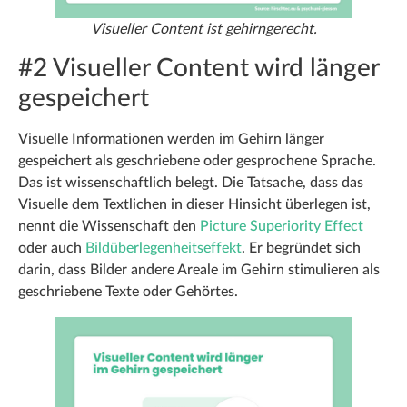
Visueller Content ist gehirngerecht.
#2 Visueller Content wird länger
gespeichert
Visuelle Informationen werden im Gehirn länger
gespeichert als geschriebene oder gesprochene Sprache.
Das ist wissenschaftlich belegt. Die Tatsache, dass das
Visuelle dem Textlichen in dieser Hinsicht überlegen ist,
nennt die Wissenschaft den
Picture Superiority Effect
oder auch
Bildüberlegenheitseffekt
. Er begründet sich
darin, dass Bilder andere Areale im Gehirn stimulieren als
geschriebene Texte oder Gehörtes.