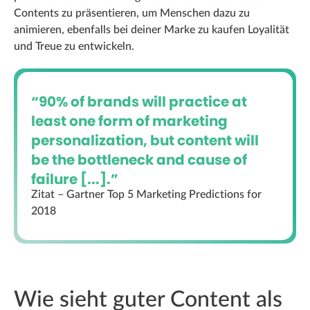
Contents zu präsentieren, um Menschen dazu zu
animieren, ebenfalls bei deiner Marke zu kaufen Loyalität
und Treue zu entwickeln.
“90% of brands will practice at
least one form of marketing
personalization, but content will
be the bottleneck and cause of
failure [...].”
Zitat – Gartner Top 5 Marketing Predictions for
2018
Wie sieht guter Content als