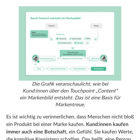
Die Grafik veranschaulicht, wie bei
Kund:innen über den Touchpoint „Content“
ein Markenbild entsteht. Das ist eine Basis für
Markentreue.
Es ist wichtig zu verinnerlichen, dass Menschen nicht bloß
ein Produkt bei einer Marke kaufen.
Kund:innen kaufen
immer auch eine Botschaft
, ein Gefühl. Sie kaufen Werte,
die kognitive Konsistenz schaffen. Das heißt, eine Person