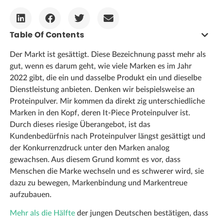
Table Of Contents
Der Markt ist gesättigt. Diese Bezeichnung passt mehr als
gut, wenn es darum geht, wie viele Marken es im Jahr
2022 gibt, die ein und dasselbe Produkt ein und dieselbe
Dienstleistung anbieten. Denken wir beispielsweise an
Proteinpulver. Mir kommen da direkt zig unterschiedliche
Marken in den Kopf, deren It-Piece Proteinpulver ist.
Durch dieses riesige Überangebot, ist das
Kundenbedürfnis nach Proteinpulver längst gesättigt und
der Konkurrenzdruck unter den Marken analog
gewachsen. Aus diesem Grund kommt es vor, dass
Menschen die Marke wechseln und es schwerer wird, sie
dazu zu bewegen, Markenbindung und Markentreue
aufzubauen.
Mehr als die Hälfte
der jungen Deutschen bestätigen, dass