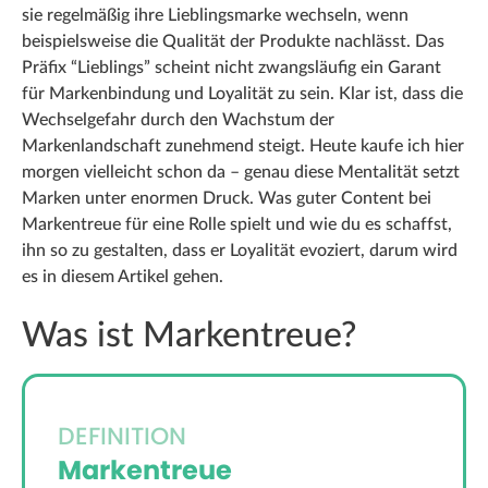
sie regelmäßig ihre Lieblingsmarke wechseln, wenn
beispielsweise die Qualität der Produkte nachlässt. Das
Präfix “Lieblings” scheint nicht zwangsläufig ein Garant
für Markenbindung und Loyalität zu sein. Klar ist, dass die
Wechselgefahr durch den Wachstum der
Markenlandschaft zunehmend steigt. Heute kaufe ich hier
morgen vielleicht schon da – genau diese Mentalität setzt
Marken unter enormen Druck. Was guter Content bei
Markentreue für eine Rolle spielt und wie du es schaffst,
ihn so zu gestalten, dass er Loyalität evoziert, darum wird
es in diesem Artikel gehen.
Was ist Markentreue?
DEFINITION
Markentreue