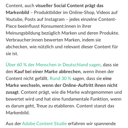
Content, auch
visueller Social Content prägt das
Markenbild
– Produktbilder im Online-Shop, Videos auf
Youtube, Posts auf Instagram – jedes einzelne Content-
Piece beeinflusst Konsument:innen in ihrer
Meinungsbildung bezüglich Marken und deren Produkte.
Verbraucher:innen bewerten Marken, indem sie
abchecken, wie nützlich und relevant dieser Content für
sie ist.
Über 60 % der Menschen in Deutschland sagen
, dass sie
den
Kauf bei einer Marke abbrechen
, wenn ihnen der
Content nicht gefällt.
Rund 30 %
sagen, dass sie
eine
Marke wechseln, wenn der Online-Auftritt ihnen nicht
zusagt
. Content prägt, wie die Marke wahrgenommen und
bewertet wird und hat eine fundamentale Funktion, wenn
es darum geht, Treue zu etablieren. Content stanzt das
Markenbild.
Aus der
Adobe Content Studie
erfahren wir spannende