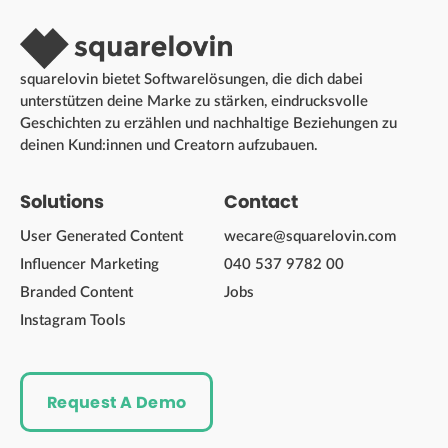
squarelovin bietet Softwarelösungen, die dich dabei
unterstützen deine Marke zu stärken, eindrucksvolle
Geschichten zu erzählen und nachhaltige Beziehungen zu
deinen Kund:innen und Creatorn aufzubauen.
Solutions
Contact
User Generated Content
wecare@squarelovin.com
Influencer Marketing
040 537 9782 00
Branded Content
Jobs
Instagram Tools
Request A Demo