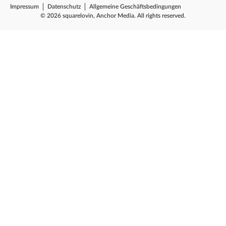
Impressum
Datenschutz
Allgemeine Geschäftsbedingungen
© 2026 squarelovin, Anchor Media. All rights reserved.