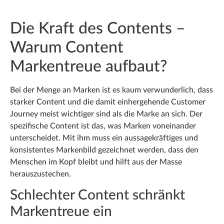
Die Kraft des Contents –
Warum Content
Markentreue aufbaut?
Bei der Menge an Marken ist es kaum verwunderlich, dass
starker Content und die damit einhergehende Customer
Journey meist wichtiger sind als die Marke an sich. Der
spezifische Content ist das, was Marken voneinander
unterscheidet. Mit ihm muss ein aussagekräftiges und
konsistentes Markenbild gezeichnet werden, dass den
Menschen im Kopf bleibt und hilft aus der Masse
herauszustechen.
Schlechter Content schränkt
Markentreue ein