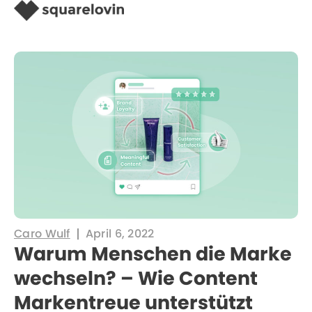
Caro Wulf
April 6, 2022
Warum Menschen die Marke
wechseln? – Wie Content
Markentreue unterstützt