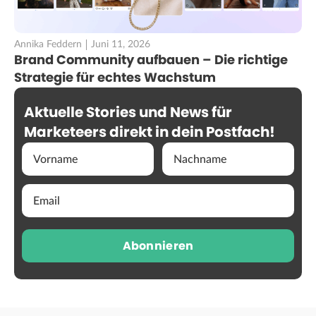
Annika Feddern
Juni 11, 2026
Brand Community aufbauen – Die richtige
Strategie für echtes Wachstum
Aktuelle Stories und News für
Marketeers direkt in dein Postfach!
Abonnieren