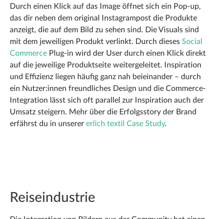
Durch einen Klick auf das Image öffnet sich ein Pop-up,
das dir neben dem original Instagrampost die Produkte
anzeigt, die auf dem Bild zu sehen sind. Die Visuals sind
mit dem jeweiligen Produkt verlinkt. Durch dieses
Social
Commerce
Plug-in wird der User durch einen Klick direkt
auf die jeweilige Produktseite weitergeleitet. Inspiration
und Effizienz liegen häufig ganz nah beieinander – durch
ein Nutzer:innen freundliches Design und die Commerce-
Integration lässt sich oft parallel zur Inspiration auch der
Umsatz steigern. Mehr über die Erfolgsstory der Brand
erfährst du in unserer
erlich textil Case Study
.
Reiseindustrie