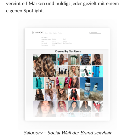
vereint elf Marken und huldigt jeder gezielt mit einem
eigenen Spotlight.
Salonory – Social Wall der Brand sexyhair