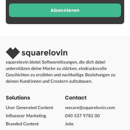
Abonnieren
squarelovin bietet Softwarelösungen, die dich dabei
unterstützen deine Marke zu stärken, eindrucksvolle
Geschichten zu erzählen und nachhaltige Beziehungen zu
deinen Kund:innen und Creatorn aufzubauen.
Solutions
Contact
User Generated Content
wecare@squarelovin.com
Influencer Marketing
040 537 9782 00
Branded Content
Jobs