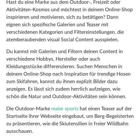
Hast du eine Marke aus dem Outdoor-, Freizeit oder
Aktivitäten-Kosmos und möchtest in deinem Online-Shop
inspirieren und motivieren, sich zu betätigen? Dann
eignen sich spezifische Galerien und Teaser mit
verschiedenen Kategorien und Filtereinstellungen, die
atemberaubenden visual Social Content ausspielen.
Du kannst mit Galerien und Filtern deinen Content in
verschiedene Hobbys, Hersteller oder auch
Kleidungsstücke differenzieren. Suchen Menschen in
deinem Online-Shop nach Inspiration für trendige Hosen
zum Skifahren, kannst du ihnen explizit Bilder dazu
anzeigen. Es lässt sich zudem herrlich aufzeigen, wie
schön die Natur und Outdoor-Aktivitäten sein können.
Die Outdoor-Marke
maier sports
hat einen Teaser auf der
Startseite ihrer Webseite eingebaut, um Berg-Begeisterten
zu präsentieren, wie die Skiutensilien in freier Wildbahn
ausschauen.