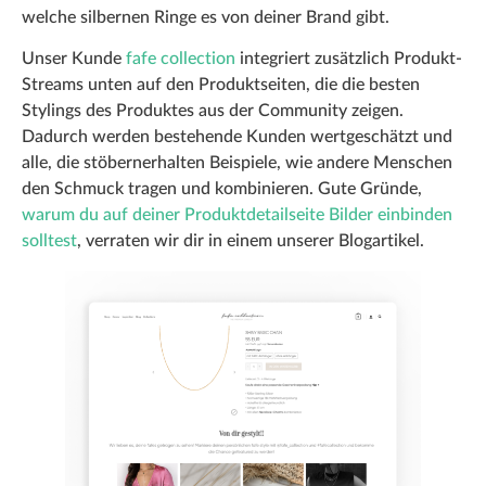
welche silbernen Ringe es von deiner Brand gibt.
Unser Kunde
fafe collection
integriert zusätzlich Produkt-
Streams unten auf den Produktseiten, die die besten
Stylings des Produktes aus der Community zeigen.
Dadurch werden bestehende Kunden wertgeschätzt und
alle, die stöbernerhalten Beispiele, wie andere Menschen
den Schmuck tragen und kombinieren. Gute Gründe,
warum du auf deiner Produktdetailseite Bilder einbinden
solltest
, verraten wir dir in einem unserer Blogartikel.