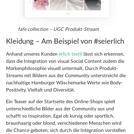
fafe collection – UGC Produkt-Stream
Kleidung – Am Beispiel von #seierlich
Anhand unseres Kunden
erlich textil
lässt sich erkennen,
dass die Integration von visual Social Content zudem die
Markenphilosophie visuell untermalt. Durch Produkt-
Streams mit Bildern aus der Community unterstreicht die
nachhaltige Hamburger Wäschemarke Werte wie Body-
Positivity, Vielfalt und Diversität.
Ein Teaser auf der Startseite des Online-Shops spielt
unterschiedliche Bilder aus der Community aus und
schafft so Inspiration. Egal ob kurvig oder sportlich,
braunhaarig oder blond, verschiedenen Menschen wird
die Chance geboten, sich durch die Integration vorstellen