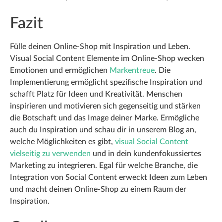
Fazit
Fülle deinen Online-Shop mit Inspiration und Leben.
Visual Social Content Elemente im Online-Shop wecken
Emotionen und ermöglichen
Markentreue
. Die
Implementierung ermöglicht spezifische Inspiration und
schafft Platz für Ideen und Kreativität. Menschen
inspirieren und motivieren sich gegenseitig und stärken
die Botschaft und das Image deiner Marke. Ermögliche
auch du Inspiration und schau dir in unserem Blog an,
welche Möglichkeiten es gibt,
visual Social Content
vielseitig zu verwenden
und in dein kundenfokussiertes
Marketing zu integrieren. Egal für welche Branche, die
Integration von Social Content erweckt Ideen zum Leben
und macht deinen Online-Shop zu einem Raum der
Inspiration.