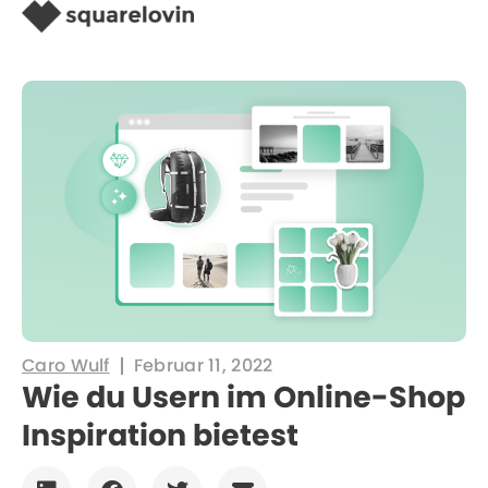
Caro Wulf
Februar 11, 2022
Wie du Usern im Online-Shop
Inspiration bietest