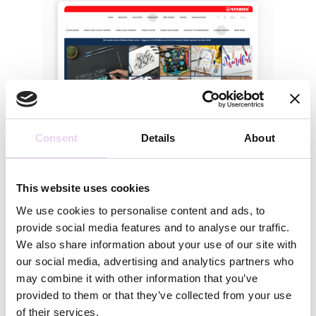
Consent
Details
About
This website uses cookies
We use cookies to personalise content and ads, to
provide social media features and to analyse our traffic.
We also share information about your use of our site with
our social media, advertising and analytics partners who
STABILO – Social Wall
may combine it with other information that you’ve
provided to them or that they’ve collected from your use
In der UGC Social Wall werden sämtliche Werke
of their services.