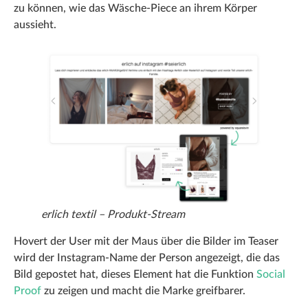
zu können, wie das Wäsche-Piece an ihrem Körper
aussieht.
erlich textil – Produkt-Stream
Hovert der User mit der Maus über die Bilder im Teaser
wird der Instagram-Name der Person angezeigt, die das
Bild gepostet hat, dieses Element hat die Funktion
Social
Proof
zu zeigen und macht die Marke greifbarer.