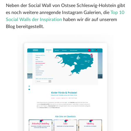
Neben der Social Wall von Ostsee Schleswig-Holstein gibt
es noch weitere anregende Instagram Galerien, die
Top 10
Social Walls der Inspiration
haben wir dir auf unserem
Blog bereitgestellt.