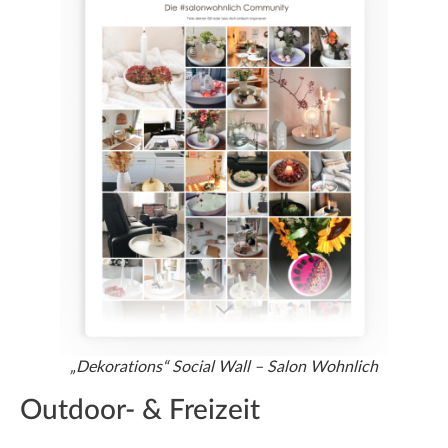
„Dekorations“ Social Wall – Salon Wohnlich
Outdoor- & Freizeit