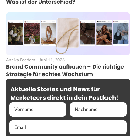
Was ist der Unterschied?
Annika Feddern
Juni 11, 2026
Brand Community aufbauen – Die richtige
Strategie für echtes Wachstum
Aktuelle Stories und News für
Marketeers direkt in dein Postfach!