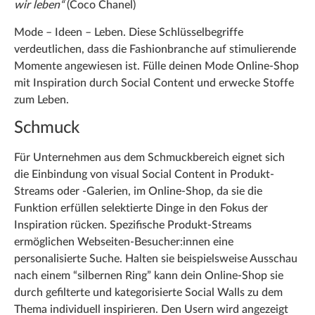
wir leben“
(Coco Chanel)
Mode – Ideen – Leben. Diese Schlüsselbegriffe
verdeutlichen, dass die Fashionbranche auf stimulierende
Momente angewiesen ist. Fülle deinen Mode Online-Shop
mit Inspiration durch Social Content und erwecke Stoffe
zum Leben.
Schmuck
Für Unternehmen aus dem Schmuckbereich eignet sich
die Einbindung von visual Social Content in Produkt-
Streams oder -Galerien, im Online-Shop, da sie die
Funktion erfüllen selektierte Dinge in den Fokus der
Inspiration rücken. Spezifische Produkt-Streams
ermöglichen Webseiten-Besucher:innen eine
personalisierte Suche. Halten sie beispielsweise Ausschau
nach einem “silbernen Ring” kann dein Online-Shop sie
durch gefilterte und kategorisierte Social Walls zu dem
Thema individuell inspirieren. Den Usern wird angezeigt