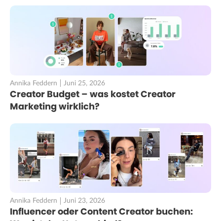
Annika Feddern
Juni 25, 2026
Creator Budget – was kostet Creator
Marketing wirklich?
Annika Feddern
Juni 23, 2026
Influencer oder Content Creator buchen: