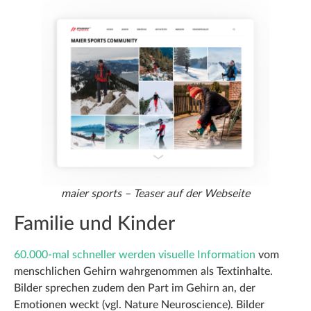
maier sports – Teaser auf der Webseite
Familie und Kinder
60.000-mal schneller werden visuelle Information
vom
menschlichen Gehirn wahrgenommen als Textinhalte.
Bilder sprechen zudem den Part im Gehirn an, der
Emotionen weckt (vgl. Nature Neuroscience). Bilder