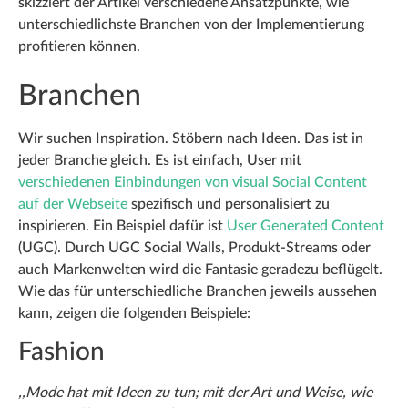
skizziert der Artikel verschiedene Ansatzpunkte, wie
unterschiedlichste Branchen von der Implementierung
profitieren können.
Branchen
Wir suchen Inspiration. Stöbern nach Ideen. Das ist in
jeder Branche gleich. Es ist einfach, User mit
verschiedenen Einbindungen von visual Social Content
auf der Webseite
spezifisch und personalisiert zu
inspirieren. Ein Beispiel dafür ist
User Generated Content
(UGC). Durch UGC Social Walls, Produkt-Streams oder
auch Markenwelten wird die Fantasie geradezu beflügelt.
Wie das für unterschiedliche Branchen jeweils aussehen
kann, zeigen die folgenden Beispiele:
Fashion
,,Mode hat mit Ideen zu tun; mit der Art und Weise, wie