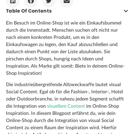
Table Of Contents
Ein Besuch im Online-Shop ist wie ein Einkaufsbummel
durch die Innenstadt. Menschen suchen oft nicht nur
nach einem konkreten Produkt, um es in den
Einkaufswagen zu legen, den Kauf abzuschließen und
dadurch einen Punkt von der Liste abzuhaken. Sie
pirschen durch Shops, hungrig nach Ideen und
Inspiration. Als Marke gilt somit: Biete in deinem Online-
Shop Inspiration!
Die industrieübergreifende Allzweckwaffe lautet visual
Social Content. Egal ob für die Fashion-, Interior-, Hotel
oder Outdoorbranche, in nahezu jedem Segment schafft
die Integration von
visuellem Content
im Online-Shop
Inspiration. In diesem Blogpost erfährst du, wie dein
Online-Shop durch die Integration von visual Social
Content zu einem Raum der Inspiration wird. Hierfür