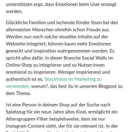
unterstützen ergo, dass Emotionen beim User erzeugt
werden.
Glückliche Familien und lachende Kinder lösen bei den
allermeisten Menschen ohnehin schon Freude aus.
Werden nun noch solche visuellen Inhalte auf der
Webseite integriert, können kaum mehr Emotionen
geweckt und Inspiration wahrgenommen werden. Es
spricht alles dafür, in dieser Branche Social Walls im
Online-Shop zu integrieren und so Nutzer:innen
emotional zu inspirieren. Weniger inspirierend und
authentisch ist es,
Stockfotos im Marketing zu
verwenden,
warum?, das liest du in unserem Blogpost zu
dem Thema.
Ist eine Person in deinem Shop auf der Suche nach
Spielzeug für ein neun Jahre altes Kind, ermöglicht ein
Altersgruppen-Filter beispielsweise, dass sie nur
Instagram Content sieht, der für sie relevant ist. In der