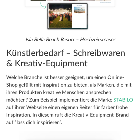
Isla Bella Beach Resort – Hochzeitsteaser
Künstlerbedarf – Schreibwaren
& Kreativ-Equipment
Welche Branche ist besser geeignet, um einen Online-
Shop gefüllt mit Inspiration zu bieten, als Marken, die mit
ihren Produkten kreative Menschen ansprechen
möchten? Zum Beispiel implementiert die Marke
STABILO
auf ihrer Webseite einen eigenen Reiter für farbenfrohe
Inspiration. In diesem ruft die Kreativ-Equipment-Brand
auf “lass dich inspirieren”.