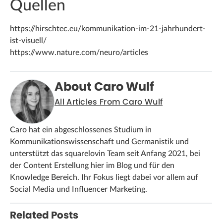
Quellen
https://hirschtec.eu/kommunikation-im-21-jahrhundert-
ist-visuell/
https://www.nature.com/neuro/articles
About Caro Wulf
All Articles From Caro Wulf
Caro hat ein abgeschlossenes Studium in
Kommunikationswissenschaft und Germanistik und
unterstützt das squarelovin Team seit Anfang 2021, bei
der Content Erstellung hier im Blog und für den
Knowledge Bereich. Ihr Fokus liegt dabei vor allem auf
Social Media und Influencer Marketing.
Related Posts