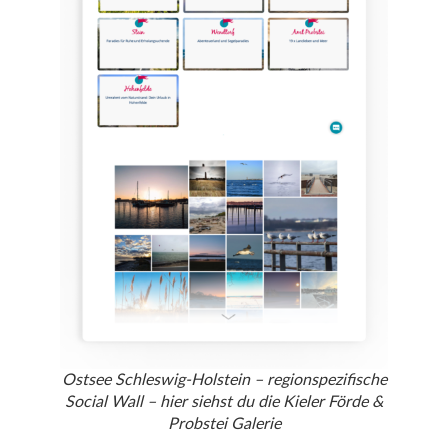
Ostsee Schleswig-Holstein – regionspezifische
Social Wall – hier siehst du die Kieler Förde &
Probstei Galerie