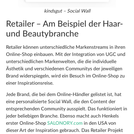
kindsgut – Social Wall
Retailer – Am Beispiel der Haar-
und Beautybranche
Retailer können unterschiedliche Markenstreams in ihren
Online-Shop einbauen. Mit der Integration von UGC und
unterschiedlichen Markenwelten, die die individuelle
Ästhetik und verschiedenen Communitys der jeweiligen
Brand widerspiegeln, wird ein Besuch im Online-Shop zu
einer Inspirationsreise.
Jede Brand, die bei dem Online-Händler gelistet ist, hat
eine personalisierte Social Wall, die den Content der
entsprechenden Community ausspielt. Das funktioniert in
jeder beliebigen Branche. Ebenso macht auch Henkels
erster Online-Shop
SALONORY.com
in den USA von
dieser Art der Inspiration gebrauch. Das Retailer Projekt